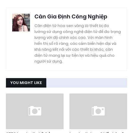
Cân Gia Định Công Nghiệp
Cân điện tử hoa sen vàng là thiết bị đo
lường sử dụng công nghệ điện tử để đo trọng
lượng với độ chính xác cao. Với màn hình
hiển thị số rõ ràng, các cảm biến hiện đại và
khả năng kết nối với các thiết bị khác, cân
điện tử mang lại sự tiện lợi và hiệu quả cho
người sử dụng.
YOU MIGHT LIKE