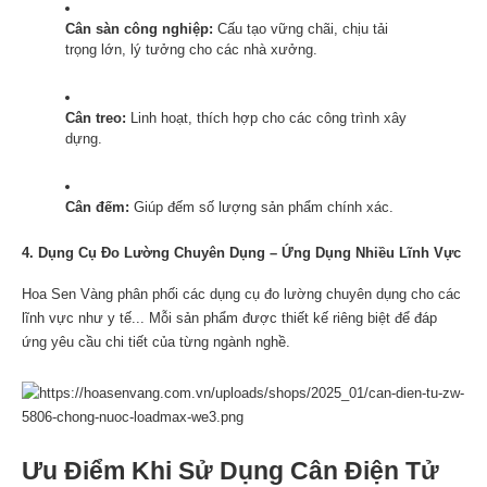
Cân sàn công nghiệp:
Cấu tạo vững chãi, chịu tải
trọng lớn, lý tưởng cho các nhà xưởng.
Cân treo:
Linh hoạt, thích hợp cho các công trình xây
dựng.
Cân đếm:
Giúp đếm số lượng sản phẩm chính xác.
4. Dụng Cụ Đo Lường Chuyên Dụng – Ứng Dụng Nhiều Lĩnh Vực
Hoa Sen Vàng phân phối các dụng cụ đo lường chuyên dụng cho các
lĩnh vực như y tế... Mỗi sản phẩm được thiết kế riêng biệt để đáp
ứng yêu cầu chi tiết của từng ngành nghề.
Ưu Điểm Khi Sử Dụng Cân Điện Tử