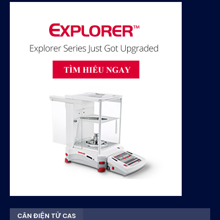
CÂN ĐIỆN TỬ CAS