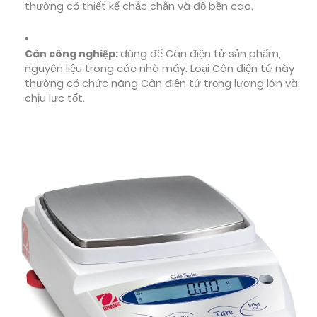
thường có thiết kế chắc chắn và độ bền cao.
Cân công nghiệp:
dùng để Cân điện tử sản phẩm,
nguyên liệu trong các nhà máy. Loại Cân điện tử này
thường có chức năng Cân điện tử trọng lượng lớn và
chịu lực tốt.