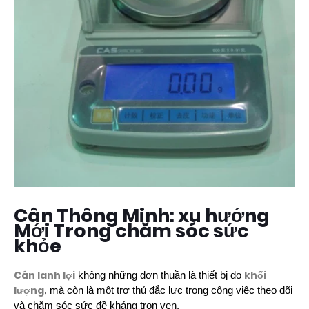
Cân Thông Minh: xu hướng
Mới Trong chăm sóc sức
khỏe
Cân lanh lợi
khối
không những đơn thuần là thiết bị đo
lượng
, mà còn là một trợ thủ đắc lực trong công việc theo dõi
và chăm sóc sức đề kháng trọn vẹn.