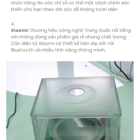
chức năng đo các chỉ số cơ thể một cách chính xác
khiến cho bạn theo dõi sức đề kháng toàn diện.
Xiaomi:
thương hiệu công nghệ Trung Quốc nổi tiếng
với những dòng sản phẩm giá rẻ nhưng chất lượng.
Cân điện tử Xiaomi có thiết kế hiện đại, kết nối
Bluetooth và nhiều tính năng thông minh.